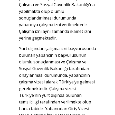
Çalışma ve Sosyal Güvenlik Bakanlığı’na
yapılmakta olup olumlu
sonuçlandırılması durumunda
yabancıya çalışma izni verilmektedir.
Çalışma izni aynı zamanda ikamet izni
yerine geçmektedir.
Yurt dışından çalışma izni başvurusunda
bulunan yabancının başvurusunun
olumlu sonuçlanması ve Çalışma ve
Sosyal Güvenlik Bakanlığı tarafından
onaylanması durumunda, yabancının
çalışma vizesi alarak Türkiye’ye gelmesi
gerekmektedir. Çalışma vizesi
Türkiye’nin yurt dışında bulunan
temsilciliği tarafından verilmekte olup
harca tabidir. Yabancıdan Giriş Vizesi