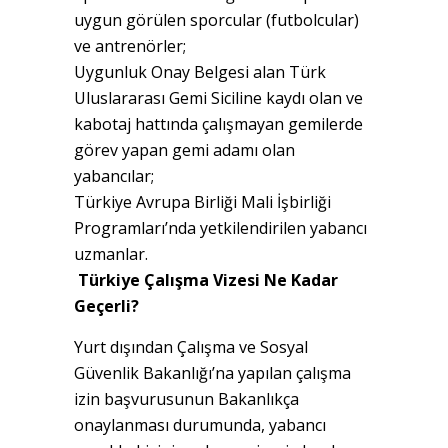
uygun görülen sporcular (futbolcular)
ve antrenörler;
Uygunluk Onay Belgesi alan Türk
Uluslararası Gemi Siciline kaydı olan ve
kabotaj hattında çalışmayan gemilerde
görev yapan gemi adamı olan
yabancılar;
Türkiye Avrupa Birliği Mali İşbirliği
Programları’nda yetkilendirilen yabancı
uzmanlar.
Türkiye Çalışma Vizesi Ne Kadar
Geçerli?
Yurt dışından Çalışma ve Sosyal
Güvenlik Bakanlığı’na yapılan çalışma
izin başvurusunun Bakanlıkça
onaylanması durumunda, yabancı