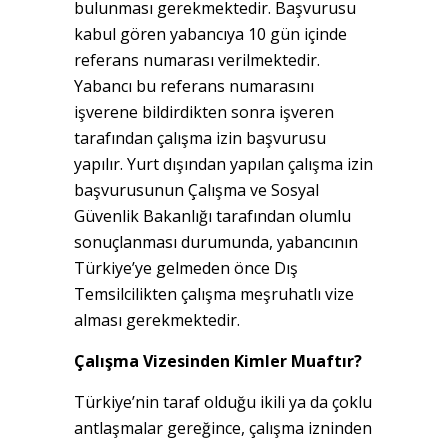
bulunması gerekmektedir. Başvurusu
kabul gören yabancıya 10 gün içinde
referans numarası verilmektedir.
Yabancı bu referans numarasını
işverene bildirdikten sonra işveren
tarafından çalışma izin başvurusu
yapılır. Yurt dışından yapılan çalışma izin
başvurusunun Çalışma ve Sosyal
Güvenlik Bakanlığı tarafından olumlu
sonuçlanması durumunda, yabancının
Türkiye’ye gelmeden önce Dış
Temsilcilikten çalışma meşruhatlı vize
alması gerekmektedir.
Çalışma Vizesinden Kimler Muaftır?
Türkiye’nin taraf olduğu ikili ya da çoklu
antlaşmalar gereğince, çalışma izninden