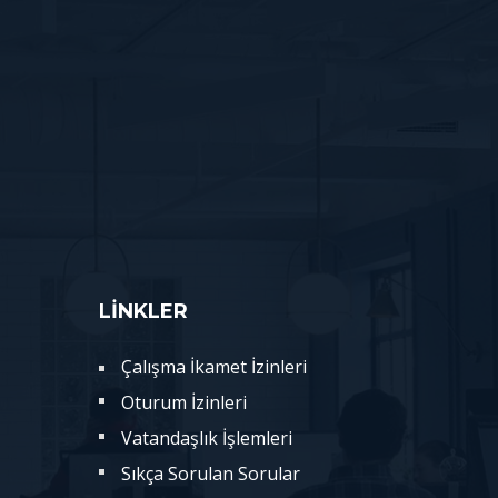
LİNKLER
Çalışma İkamet İzinleri
Oturum İzinleri
Vatandaşlık İşlemleri
Sıkça Sorulan Sorular