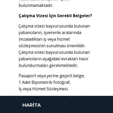
bulunmamaktadır.
Çalışma Vizesi İçin Gerekli Belgeler?
Çalışma vizesi başvurusunda bulunan
yabancıların, işverenle aralarında
imzaladıkları iş veya hizmet
sözleşmesinin sunulması önemlidir.
Çalışma vizesi başvurusunda bulunan
yabancıların aşağıdaki evrakları hazır
bulundurmaları gerekmektedir.
Pasaport veya yerine geçerli belge;
1 Adet Biyometrik Fotoğraf;
İş veya Hizmet Sözleşmesi.
HARİTA