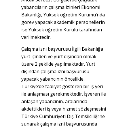
yabancıların çalışma izinleri Ekonomi
Bakanlığı, Yüksek öğretim Kurumu’nda
görev yapacak akademik personellerin
ise Yüksek öğretim Kurulu tarafından
verilmektedir.
Çalışma izni başvurusu İlgili Bakanlığa
yurt içinden ve yurt dışından olmak
üzere 2 şekilde yapılmaktadır. Yurt
dışından çalışma izni başvurusu
yapacak yabancının öncelikle,
Türkiye’de faaliyet gösteren bir iş yeri
ile anlaşması gerekmektedir. İşveren ile
anlaşan yabancının, aralarında
akdettikleri iş veya hizmet sözleşmesini
Türkiye Cumhuriyeti Dış Temsilciliği’ne
sunarak çalışma izni başvurusunda