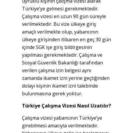
uyruklu kişinin çalışma vizesi alarak
Türkiye’ye gelmesi gerekmektedir.
Çalışma vizesi en uzun 90 gün süreyle
verilmektedir. Bu vize ülkeye giriş
amaçlı verilmekte olup, yabancının
ülkeye girişinden itibaren en geç 30 gün
içinde SGK işe giriş bildirgesinin
yapılması gerekmektedir. Çalışma ve
Sosyal Güvenlik Bakanlığı tarafından
verilen çalışma izin belgesi aynı
zamanda ikamet izni yerine geçtiğinden
dolayı kişinin ikamet izni talebinde
bulunmasına gerek yoktur.
Türkiye Çalışma Vizesi Nasıl Uzatılır?
Çalışma vizesi yabancının Türkiye’ye
girebilmesi amacıyla verilmektedir.