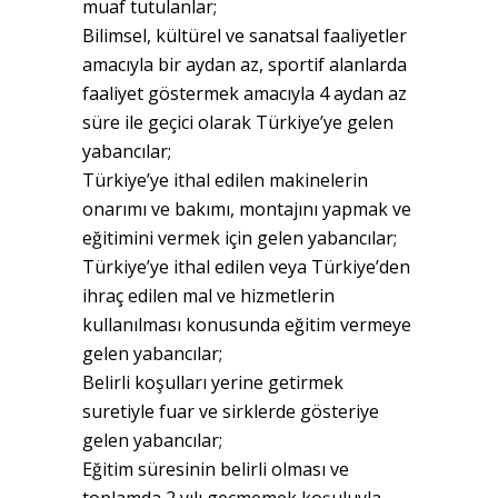
muaf tutulanlar;
Bilimsel, kültürel ve sanatsal faaliyetler
amacıyla bir aydan az, sportif alanlarda
faaliyet göstermek amacıyla 4 aydan az
süre ile geçici olarak Türkiye’ye gelen
yabancılar;
Türkiye’ye ithal edilen makinelerin
onarımı ve bakımı, montajını yapmak ve
eğitimini vermek için gelen yabancılar;
Türkiye’ye ithal edilen veya Türkiye’den
ihraç edilen mal ve hizmetlerin
kullanılması konusunda eğitim vermeye
gelen yabancılar;
Belirli koşulları yerine getirmek
suretiyle fuar ve sirklerde gösteriye
gelen yabancılar;
Eğitim süresinin belirli olması ve